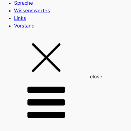
Sprache
Wissenswertes
Links
Vorstand
close