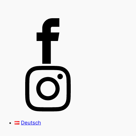
Deutsch