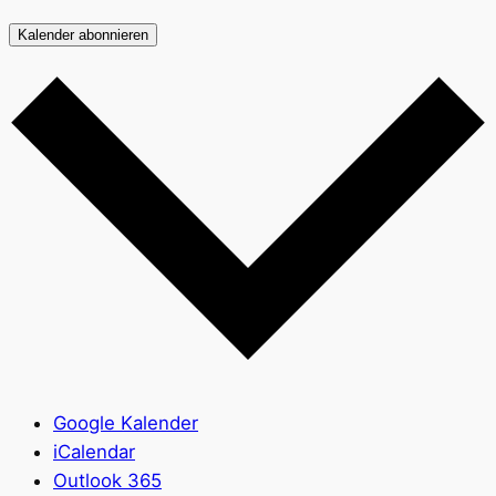
Kalender abonnieren
Google Kalender
iCalendar
Outlook 365