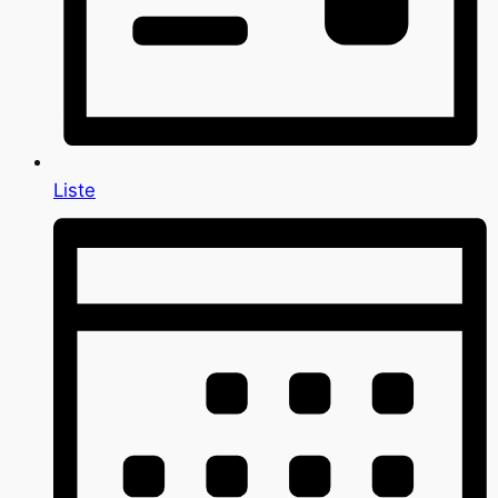
Liste