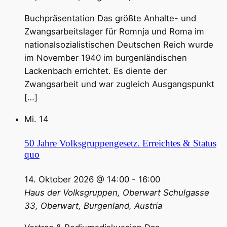
Buchpräsentation Das größte Anhalte- und
Zwangsarbeitslager für Romnja und Roma im
nationalsozialistischen Deutschen Reich wurde
im November 1940 im burgenländischen
Lackenbach errichtet. Es diente der
Zwangsarbeit und war zugleich Ausgangspunkt
[…]
Mi.
14
50 Jahre Volksgruppengesetz. Erreichtes & Status
quo
14. Oktober 2026 @ 14:00
-
16:00
Haus der Volksgruppen, Oberwart
Schulgasse
33, Oberwart, Burgenland, Austria