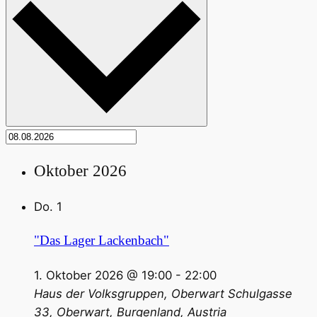
Oktober 2026
Do.
1
"Das Lager Lackenbach"
1. Oktober 2026 @ 19:00
-
22:00
Haus der Volksgruppen, Oberwart
Schulgasse
33, Oberwart, Burgenland, Austria