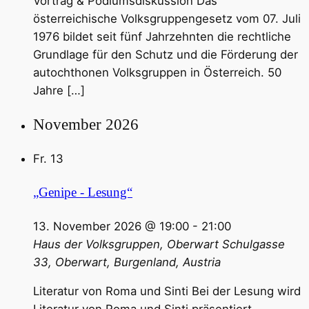
Vortrag & Podiumsdiskussion Das
österreichische Volksgruppengesetz vom 07. Juli
1976 bildet seit fünf Jahrzehnten die rechtliche
Grundlage für den Schutz und die Förderung der
autochthonen Volksgruppen in Österreich. 50
Jahre […]
November 2026
Fr.
13
„Genipe - Lesung“
13. November 2026 @ 19:00
-
21:00
Haus der Volksgruppen, Oberwart
Schulgasse
33, Oberwart, Burgenland, Austria
Literatur von Roma und Sinti Bei der Lesung wird