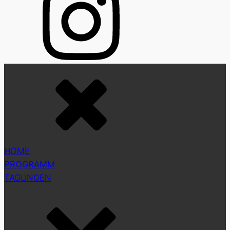
HOME
PROGRAMM
TAGUNGEN