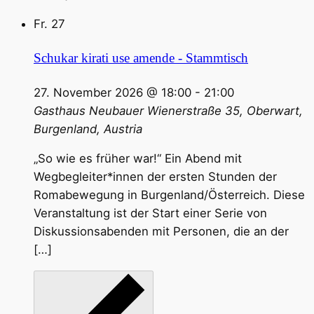
Fr.
27
Schukar kirati use amende - Stammtisch
27. November 2026 @ 18:00
-
21:00
Gasthaus Neubauer
Wienerstraße 35, Oberwart,
Burgenland, Austria
„So wie es früher war!“ Ein Abend mit
Wegbegleiter*innen der ersten Stunden der
Romabewegung in Burgenland/Österreich. Diese
Veranstaltung ist der Start einer Serie von
Diskussionsabenden mit Personen, die an der
[…]