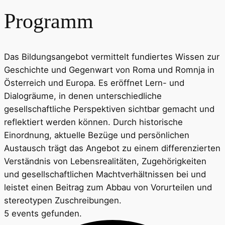
Programm
Das Bildungsangebot vermittelt fundiertes Wissen zur
Geschichte und Gegenwart von Roma und Romnja in
Österreich und Europa. Es eröffnet Lern- und
Dialogräume, in denen unterschiedliche
gesellschaftliche Perspektiven sichtbar gemacht und
reflektiert werden können. Durch historische
Einordnung, aktuelle Bezüge und persönlichen
Austausch trägt das Angebot zu einem differenzierten
Verständnis von Lebensrealitäten, Zugehörigkeiten
und gesellschaftlichen Machtverhältnissen bei und
leistet einen Beitrag zum Abbau von Vorurteilen und
stereotypen Zuschreibungen.
5 events gefunden.