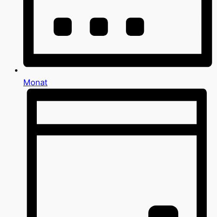
Monat