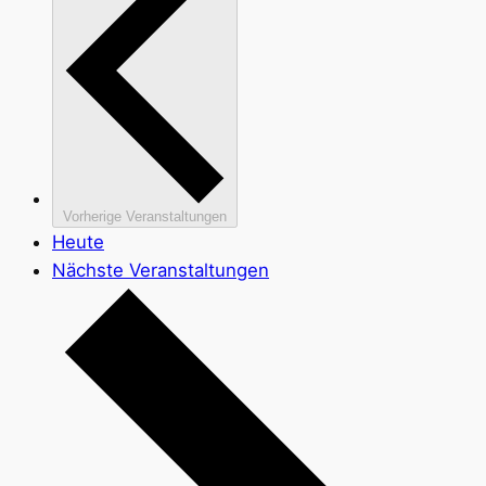
Vorherige
Veranstaltungen
Heute
Nächste
Veranstaltungen