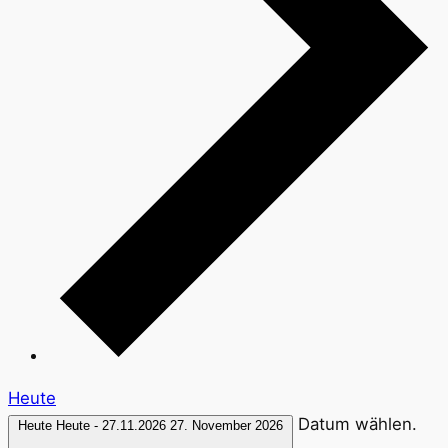
Heute
Datum wählen.
Heute
Heute
-
27.11.2026
27. November 2026