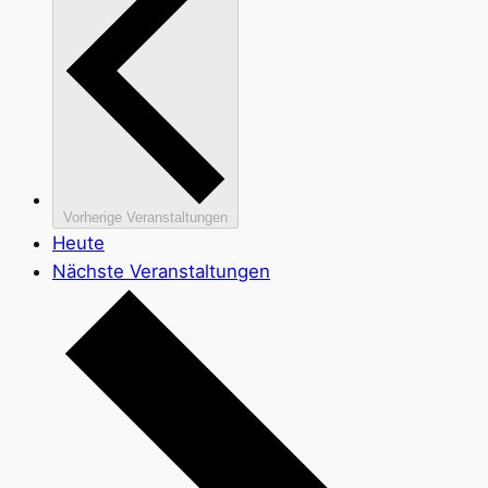
Vorherige
Veranstaltungen
Heute
Nächste
Veranstaltungen