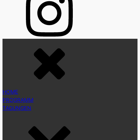
HOME
PROGRAMM
TAGUNGEN