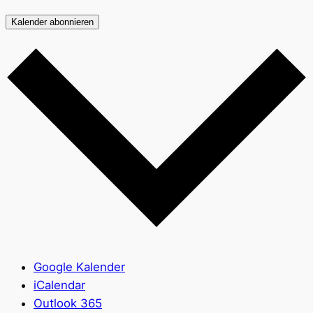
Kalender abonnieren
Google Kalender
iCalendar
Outlook 365