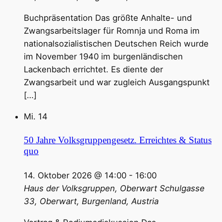
Buchpräsentation Das größte Anhalte- und
Zwangsarbeitslager für Romnja und Roma im
nationalsozialistischen Deutschen Reich wurde
im November 1940 im burgenländischen
Lackenbach errichtet. Es diente der
Zwangsarbeit und war zugleich Ausgangspunkt
[…]
Mi.
14
50 Jahre Volksgruppengesetz. Erreichtes & Status
quo
14. Oktober 2026 @ 14:00
-
16:00
Haus der Volksgruppen, Oberwart
Schulgasse
33, Oberwart, Burgenland, Austria