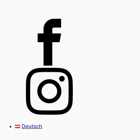
Deutsch