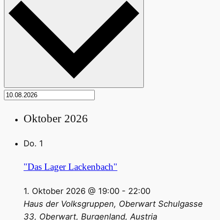
Oktober 2026
Do.
1
"Das Lager Lackenbach"
1. Oktober 2026 @ 19:00
-
22:00
Haus der Volksgruppen, Oberwart
Schulgasse
33, Oberwart, Burgenland, Austria