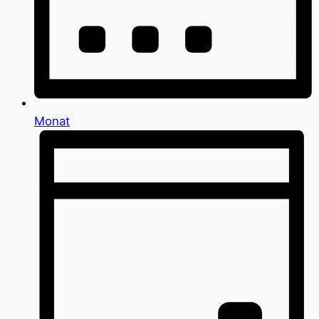
Monat