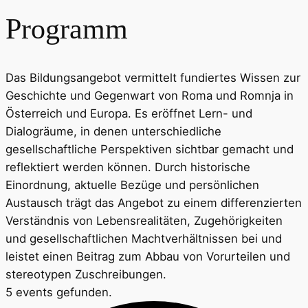
Programm
Das Bildungsangebot vermittelt fundiertes Wissen zur
Geschichte und Gegenwart von Roma und Romnja in
Österreich und Europa. Es eröffnet Lern- und
Dialogräume, in denen unterschiedliche
gesellschaftliche Perspektiven sichtbar gemacht und
reflektiert werden können. Durch historische
Einordnung, aktuelle Bezüge und persönlichen
Austausch trägt das Angebot zu einem differenzierten
Verständnis von Lebensrealitäten, Zugehörigkeiten
und gesellschaftlichen Machtverhältnissen bei und
leistet einen Beitrag zum Abbau von Vorurteilen und
stereotypen Zuschreibungen.
5 events gefunden.