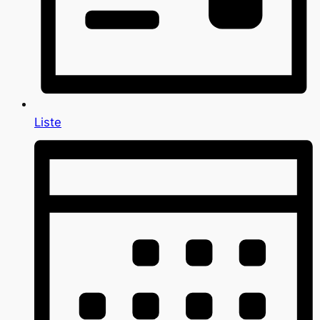
Liste