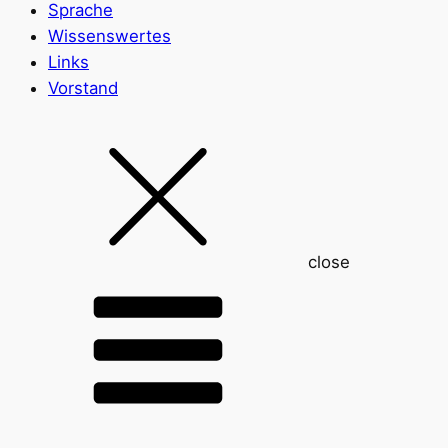
Sprache
Wissenswertes
Links
Vorstand
close