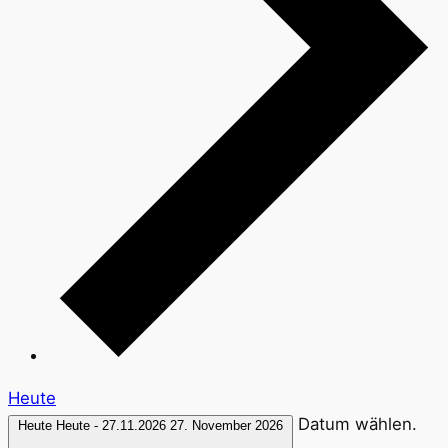
Heute
Datum wählen.
Heute
Heute
-
27.11.2026
27. November 2026