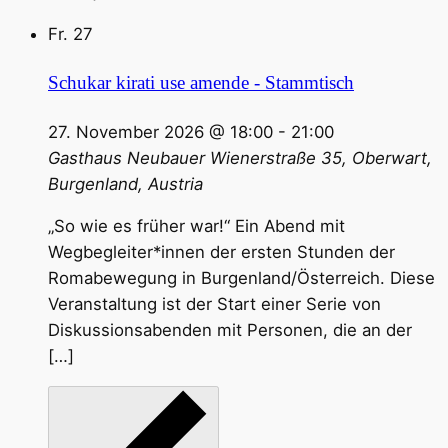
Fr.
27
Schukar kirati use amende - Stammtisch
27. November 2026 @ 18:00
-
21:00
Gasthaus Neubauer
Wienerstraße 35, Oberwart,
Burgenland, Austria
„So wie es früher war!“ Ein Abend mit
Wegbegleiter*innen der ersten Stunden der
Romabewegung in Burgenland/Österreich. Diese
Veranstaltung ist der Start einer Serie von
Diskussionsabenden mit Personen, die an der
[…]