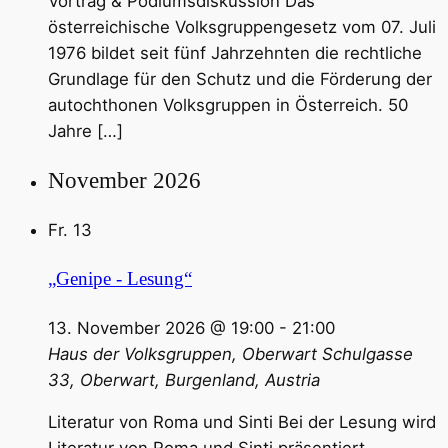
Vortrag & Podiumsdiskussion Das
österreichische Volksgruppengesetz vom 07. Juli
1976 bildet seit fünf Jahrzehnten die rechtliche
Grundlage für den Schutz und die Förderung der
autochthonen Volksgruppen in Österreich. 50
Jahre […]
November 2026
Fr.
13
„Genipe - Lesung“
13. November 2026 @ 19:00
-
21:00
Haus der Volksgruppen, Oberwart
Schulgasse
33, Oberwart, Burgenland, Austria
Literatur von Roma und Sinti Bei der Lesung wird