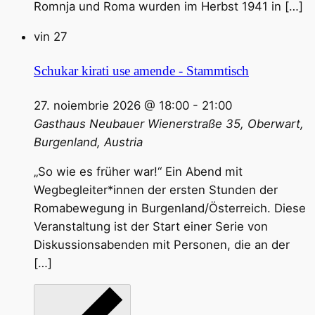
Romnja und Roma wurden im Herbst 1941 in […]
vin
27
Schukar kirati use amende - Stammtisch
27. noiembrie 2026 @ 18:00
-
21:00
Gasthaus Neubauer
Wienerstraße 35, Oberwart,
Burgenland, Austria
„So wie es früher war!“ Ein Abend mit
Wegbegleiter*innen der ersten Stunden der
Romabewegung in Burgenland/Österreich. Diese
Veranstaltung ist der Start einer Serie von
Diskussionsabenden mit Personen, die an der
[…]