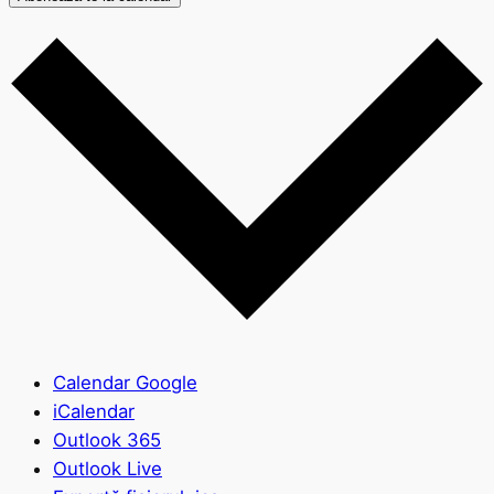
Calendar Google
iCalendar
Outlook 365
Outlook Live