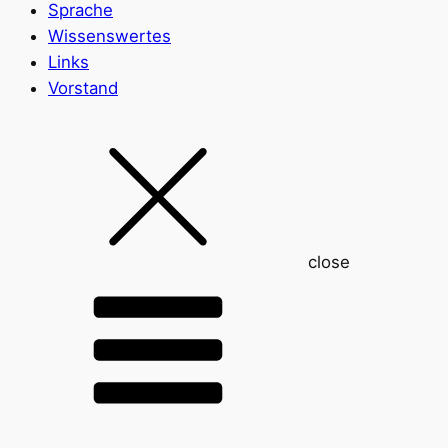
Sprache
Wissenswertes
Links
Vorstand
close