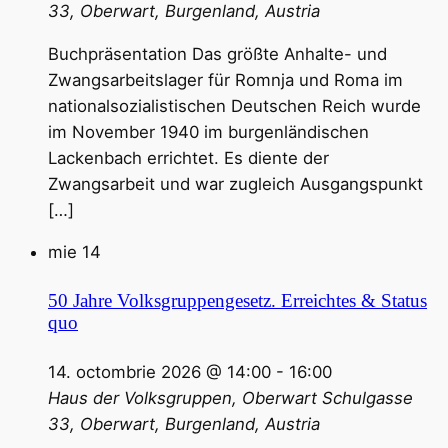
33, Oberwart, Burgenland, Austria
Buchpräsentation Das größte Anhalte- und
Zwangsarbeitslager für Romnja und Roma im
nationalsozialistischen Deutschen Reich wurde
im November 1940 im burgenländischen
Lackenbach errichtet. Es diente der
Zwangsarbeit und war zugleich Ausgangspunkt
[…]
mie
14
50 Jahre Volksgruppengesetz. Erreichtes & Status
quo
14. octombrie 2026 @ 14:00
-
16:00
Haus der Volksgruppen, Oberwart
Schulgasse
33, Oberwart, Burgenland, Austria