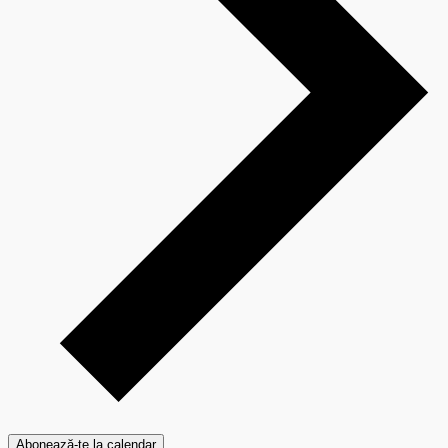
Abonează-te la calendar