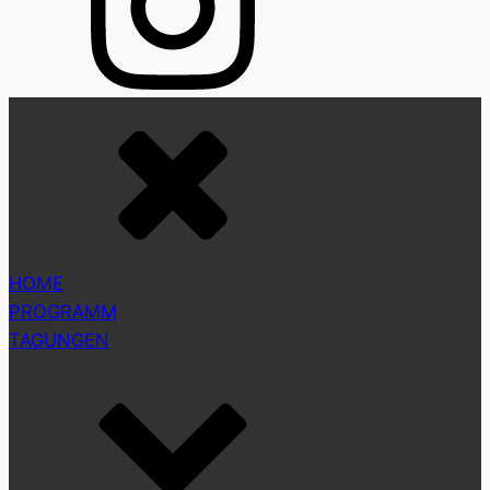
HOME
PROGRAMM
TAGUNGEN