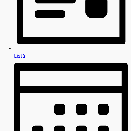
Listă