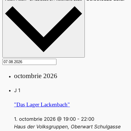
octombrie 2026
J
1
"Das Lager Lackenbach"
1. octombrie 2026 @ 19:00
-
22:00
Haus der Volksgruppen, Oberwart
Schulgasse