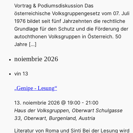
Vortrag & Podiumsdiskussion Das
österreichische Volksgruppengesetz vom 07. Juli
1976 bildet seit fünf Jahrzehnten die rechtliche
Grundlage für den Schutz und die Förderung der
autochthonen Volksgruppen in Österreich. 50
Jahre […]
noiembrie 2026
vin
13
„Genipe - Lesung“
13. noiembrie 2026 @ 19:00
-
21:00
Haus der Volksgruppen, Oberwart
Schulgasse
33, Oberwart, Burgenland, Austria
Literatur von Roma und Sinti Bei der Lesung wird