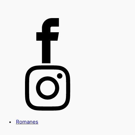
Romanes